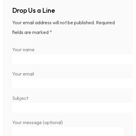
Drop Us a Line
Your email address will not be published. Required
fields are marked *
Your name
Your email
Subject
Your message (optional)