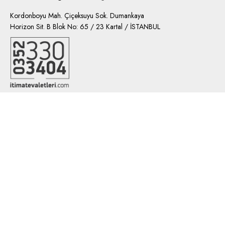
Kordonboyu Mah. Çiçeksuyu Sok. Dumankaya
Horizon Sit. B Blok No: 65 / 23 Kartal / İSTANBUL