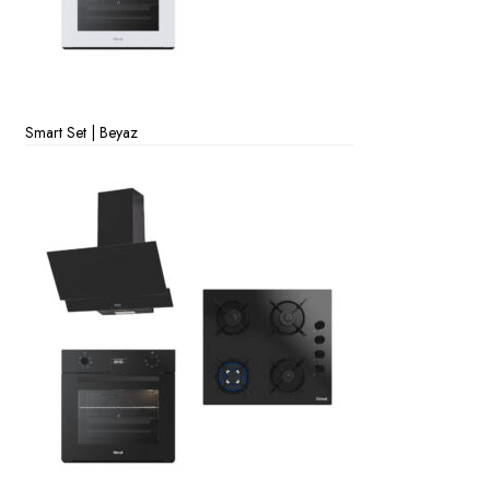
Smart Set | Beyaz