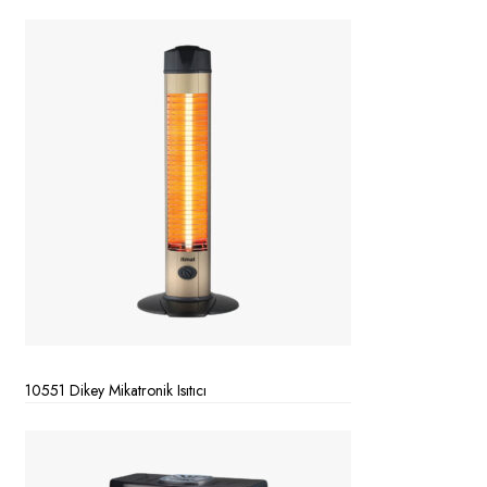
10551 Dikey Mikatronik Isıtıcı