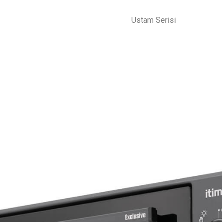
Ustam Serisi