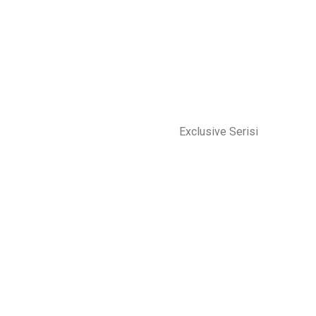
Exclusive Serisi