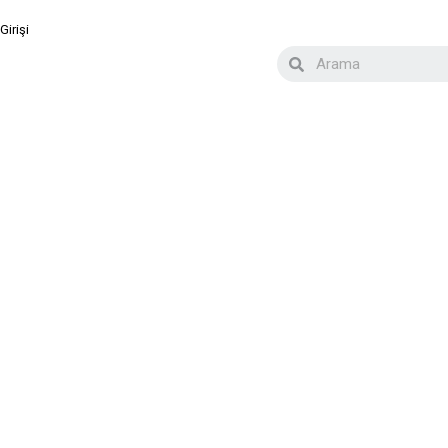
Girişi