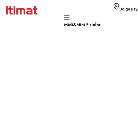
Bölge Bayi
Midi&Mini Fırınlar