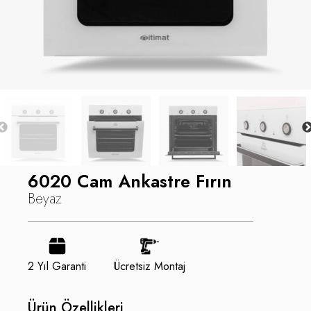
6020 Cam Ankastre Fırın
Beyaz
2 Yıl Garanti
Ücretsiz Montaj
Ürün Özellikleri