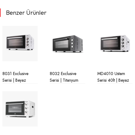
Benzer Ürünler
8031 Exclusive
8032 Exclusive
MD4010 Ustam
Serisi | Beyaz
Serisi | Titanyum
Serisi 40lt | Beyaz