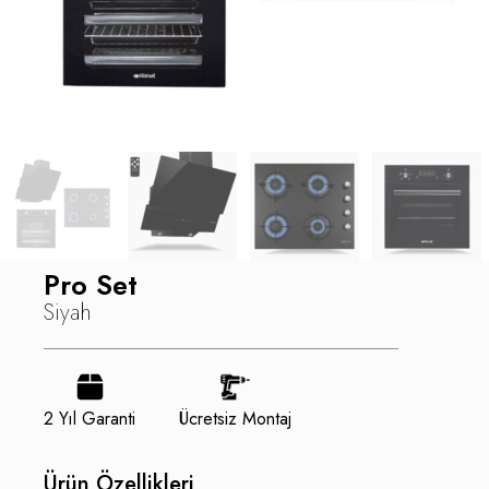
Pro Set
Siyah
2 Yıl Garanti
Ücretsiz Montaj
Ürün Özellikleri