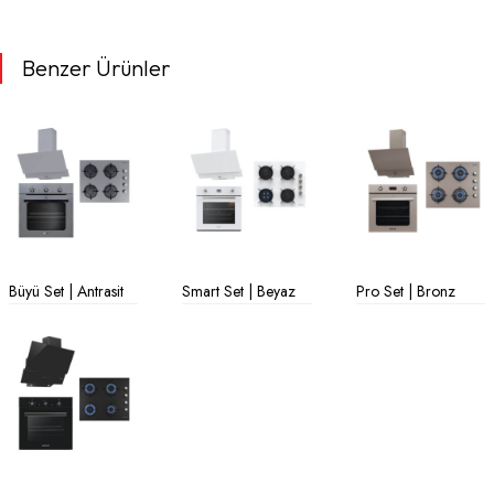
Benzer Ürünler
Büyü Set | Antrasit
Smart Set | Beyaz
Pro Set | Bronz