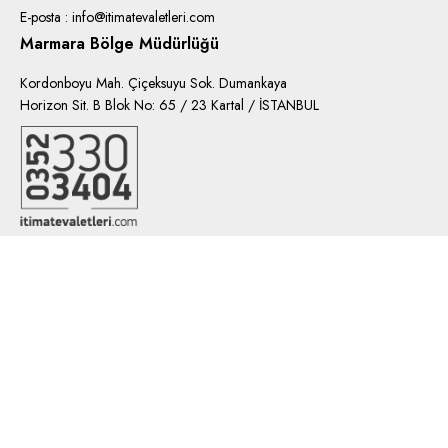
E-posta : info@itimatevaletleri.com
Marmara Bölge Müdürlüğü
Kordonboyu Mah. Çiçeksuyu Sok. Dumankaya
Horizon Sit. B Blok No: 65 / 23 Kartal / İSTANBUL