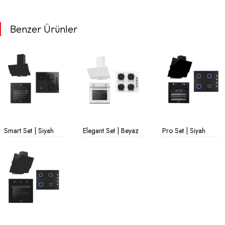
Benzer Ürünler
Smart Set | Siyah
Elegant Set | Beyaz
Pro Set | Siyah