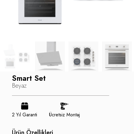
Smart Set
Beyaz
2 Yıl Garanti
Ücretsiz Montaj
Ürün Özellikleri