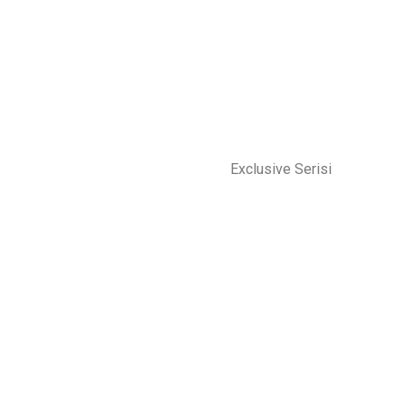
Exclusive Serisi