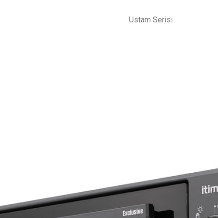
Ustam Serisi