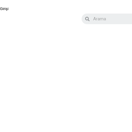
Girişi