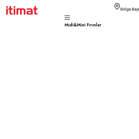
Bölge Bayi
Midi&Mini Fırınlar