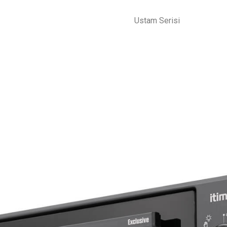
Ustam Serisi