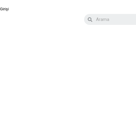
Girişi