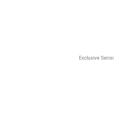
Exclusive Serisi