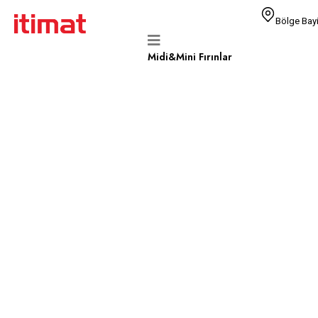
Bölge Bayi
Midi&Mini Fırınlar