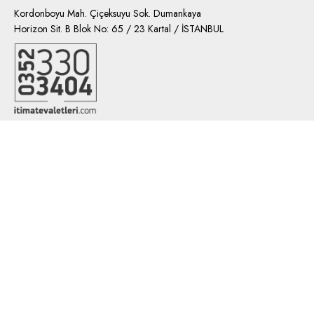
Kordonboyu Mah. Çiçeksuyu Sok. Dumankaya
Horizon Sit. B Blok No: 65 / 23 Kartal / İSTANBUL