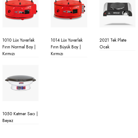
1010 Lüx Yuvarlak
1014 Lüx Yuvarlak
2021 Tek Plate
Fırın Normal Boy |
Fırın Büyük Boy |
Ocak
Kırmızı
Kırmızı
1050 Katmer Sacı |
Beyaz