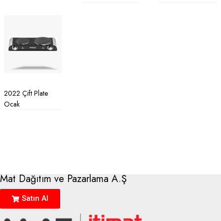
2022 Çift Plate
Ocak
Mat Dağıtım ve Pazarlama A.Ş
Satın Al